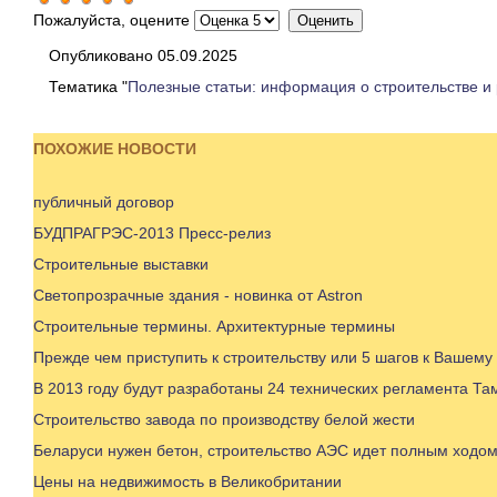
Пожалуйста, оцените
Опубликовано 05.09.2025
Тематика "
Полезные статьи: информация о строительстве и
ПОХОЖИЕ НОВОСТИ
публичный договор
БУДПРАГРЭС-2013 Пресс-релиз
Строительные выставки
Светопрозрачные здания - новинка от Astron
Строительные термины. Архитектурные термины
Прежде чем приступить к строительству или 5 шагов к Вашему
В 2013 году будут разработаны 24 технических регламента Т
Строительство завода по производству белой жести
Беларуси нужен бетон, строительство АЭС идет полным ходом
Цены на недвижимость в Великобритании