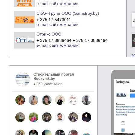
e-mail
сайт компании
СКАР-Групп ООО (Samstroy.by)
+ 375 17 5473011
e-mail
сайт компании
Отрикс ООО
+ 375 17 3886464 + 375 17 3886464
e-mail
сайт компании
в