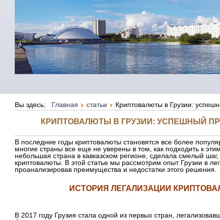
Вы здесь:
Главная
статьи
Криптовалюты в Грузии: успеш
КРИПТОВАЛЮТЫ В ГРУЗИИ: УСПЕШНЫЙ П
В последние годы криптовалюты становятся все более попул
многие страны все еще не уверены в том, как подходить к эт
небольшая страна в кавказском регионе, сделала смелый шаг,
криптовалюты. В этой статье мы рассмотрим опыт Грузии в ле
проанализировав преимущества и недостатки этого решения.
ИСТОРИЯ ЛЕГАЛИЗАЦИИ КРИПТОВАЛ
В 2017 году Грузия стала одной из первых стран, легализова