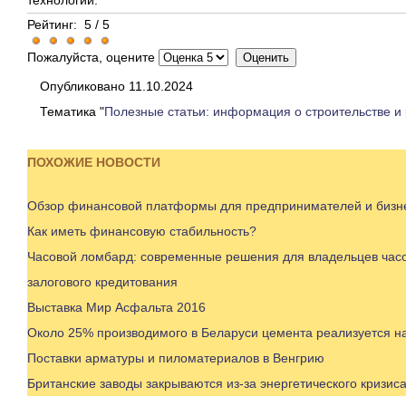
технологий.
Рейтинг:
5
/
5
Пожалуйста, оцените
Опубликовано 11.10.2024
Тематика "
Полезные статьи: информация о строительстве и
ПОХОЖИЕ НОВОСТИ
Обзор финансовой платформы для предпринимателей и бизне
Как иметь финансовую стабильность?
Часовой ломбард: современные решения для владельцев часо
залогового кредитования
Выставка Мир Асфальта 2016
Около 25% производимого в Беларуси цемента реализуется н
Поставки арматуры и пиломатериалов в Венгрию
Британские заводы закрываются из-за энергетического кризис