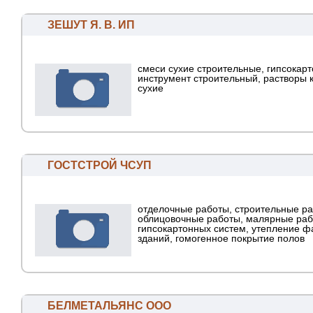
ЗЕШУТ Я. В. ИП
смеси сухие строительные, гипсокарт
инструмент строительный, растворы 
сухие
ГОСТСТРОЙ ЧСУП
отделочные работы, строительные ра
облицовочные работы, малярные раб
гипсокартонных систем, утепление ф
зданий, гомогенное покрытие полов
БЕЛМЕТАЛЬЯНС ООО