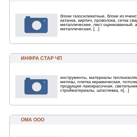
блоки газосиликатные, блоки из ячеис
катанка, кирпич, проволока, сетка св
металлические, лист оцинкованный, 
металлическая, [...]
ИНФРА СТАР ЧП
инструменты, материалы теплоизоля
метизы, плитка керамическая, потолк
продукция лакокрасочная, светильник
стройматериалы, шпатлевка, п[...]
ОМА ООО