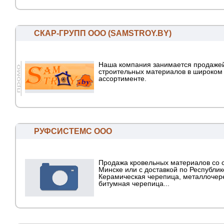
СКАР-ГРУПП ООО (SAMSTROY.BY)
Наша компания занимается продажей
строительных материалов в широком
ассортименте.
РУФСИСТЕМС ООО
Продажа кровельных материалов со с
Минске или с доставкой по Республик
Керамическая черепица, металлочер
битумная черепица...