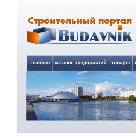
главная
каталог предприятий
товары