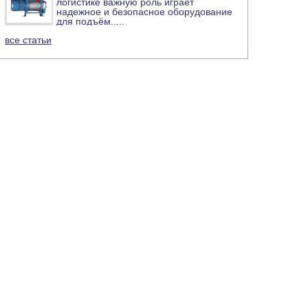
логистике важную роль играет
надежное и безопасное оборудование
для подъём
.....
все статьи