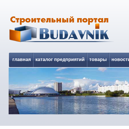
главная
каталог предприятий
товары
новост