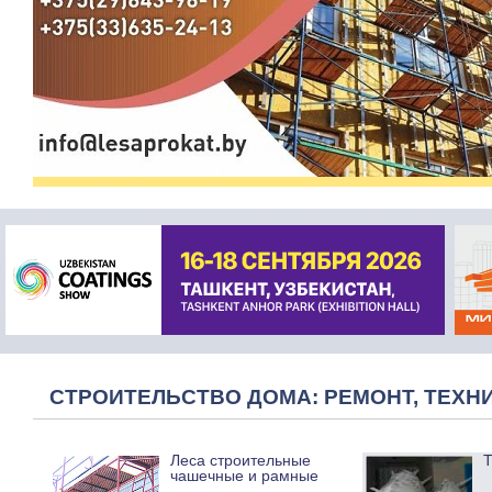
СТРОИТЕЛЬСТВО ДОМА: РЕМОНТ, ТЕХНИ
Леса строительные
Т
чашечные и рамные