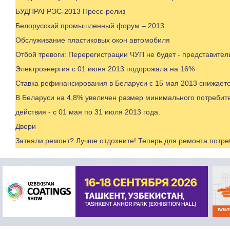
БУДПРАГРЭС-2013 Пресс-релиз
Белорусский промышленный форум – 2013
Обслуживание пластиковых окон автомобиля
Отбой тревоги: Перерегистрации ЧУП не будет - представите
Электроэнергия с 01 июня 2013 подорожала на 16%
Ставка рефинансирования в Беларуси с 15 мая 2013 снижает
В Беларуси на 4,8% увеличен размер минимального потребите
действия - с 01 мая по 31 июля 2013 года.
Двери
Затеяли ремонт? Лучше отдохните! Теперь для ремонта потр