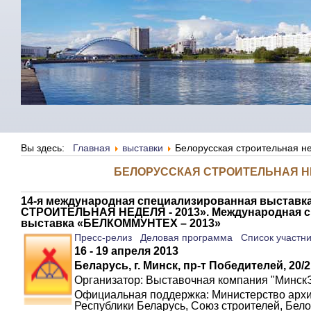
Вы здесь:
Главная
выставки
Белорусская строительная н
БЕЛОРУССКАЯ СТРОИТЕЛЬНАЯ НЕ
14-я международная специализированная выставк
СТРОИТЕЛЬНАЯ НЕДЕЛЯ - 2013». Международная 
выставка «БЕЛКОММУНТЕХ – 2013»
Пресс-релиз
Деловая программа
Список участн
16 - 19 апреля 2013
Беларусь, г. Минск, пр-т Победителей, 20
Организатор:
В
ыставочная компания "МинскЭ
Официальная поддержка: Министерство архи
Республики Беларусь, Союз строителей, Бело